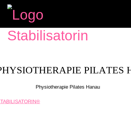
- PHYSIOTHERAPIE PILATES
STABILISATORIN®