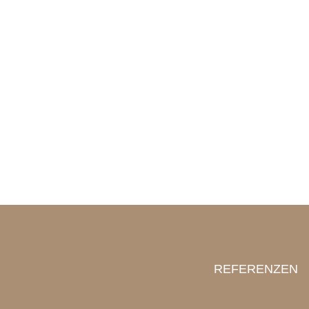
REFERENZEN