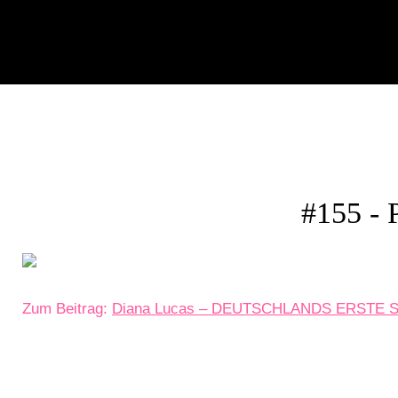
#155 
Zum Beitrag:
Diana Lucas – DEUTSCHLANDS ERSTE 